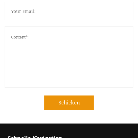
Schicken