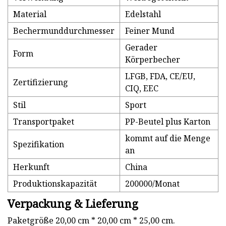
Material
Edelstahl
Bechermunddurchmesser
Feiner Mund
Gerader
Form
Körperbecher
LFGB, FDA, CE/EU,
Zertifizierung
CIQ, EEC
Stil
Sport
Transportpaket
PP-Beutel plus Karton
kommt auf die Menge
Spezifikation
an
Herkunft
China
Produktionskapazität
200000/Monat
Verpackung & Lieferung
Paketgröße 20,00 cm * 20,00 cm * 25,00 cm.