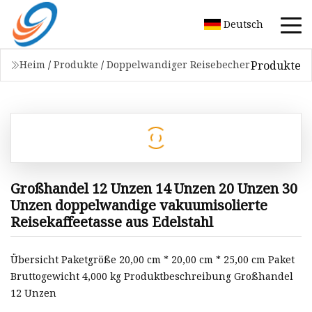
Deutsch
Produkte
Heim
/
Produkte
/
Doppelwandiger Reisebecher
Großhandel 12 Unzen 14 Unzen 20 Unzen 30
Unzen doppelwandige vakuumisolierte
Reisekaffeetasse aus Edelstahl
Übersicht Paketgröße 20,00 cm * 20,00 cm * 25,00 cm Paket
Bruttogewicht 4,000 kg Produktbeschreibung Großhandel
12 Unzen