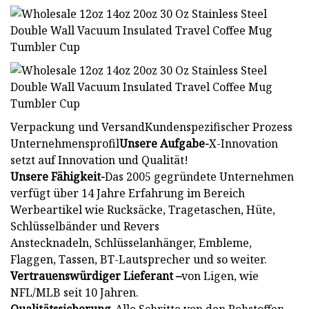
Verpackung und VersandKundenspezifischer Prozess
Unternehmensprofil
Unsere Aufgabe-
X-Innovation
setzt auf Innovation und Qualität!
Unsere Fähigkeit-
Das 2005 gegründete Unternehmen
verfügt über 14 Jahre Erfahrung im Bereich
Werbeartikel wie Rucksäcke, Tragetaschen, Hüte,
Schlüsselbänder und Revers
Anstecknadeln, Schlüsselanhänger, Embleme,
Flaggen, Tassen, BT-Lautsprecher und so weiter.
Vertrauenswürdiger Lieferant –
von Ligen, wie
NFL/MLB seit 10 Jahren.