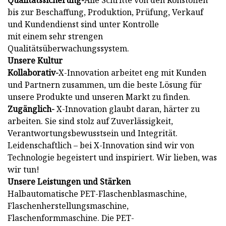
Qualitätssicherung-
Alle Schritte von den Rohstoffen
bis zur Beschaffung, Produktion, Prüfung, Verkauf
und Kundendienst sind unter Kontrolle
mit einem sehr strengen
Qualitätsüberwachungssystem.
Unsere Kultur
Kollaborativ-
X-Innovation arbeitet eng mit Kunden
und Partnern zusammen, um die beste Lösung für
unsere Produkte und unseren Markt zu finden.
Zugänglich-
X-Innovation glaubt daran, härter zu
arbeiten. Sie sind stolz auf Zuverlässigkeit,
Verantwortungsbewusstsein und Integrität.
Leidenschaftlich – bei X-Innovation sind wir von
Technologie begeistert und inspiriert. Wir lieben, was
wir tun!
Unsere Leistungen und Stärken
Halbautomatische PET-Flaschenblasmaschine,
Flaschenherstellungsmaschine,
Flaschenformmaschine. Die PET-