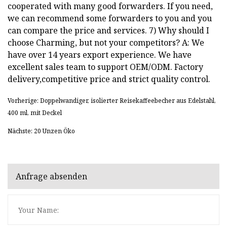
cooperated with many good forwarders. If you need,
we can recommend some forwarders to you and you
can compare the price and services. 7) Why should I
choose Charming, but not your competitors? A: We
have over 14 years export experience. We have
excellent sales team to support OEM/ODM. Factory
delivery,competitive price and strict quality control.
Vorherige: Doppelwandiger, isolierter Reisekaffeebecher aus Edelstahl,
400 ml, mit Deckel
Nächste: 20 Unzen Öko
Anfrage absenden