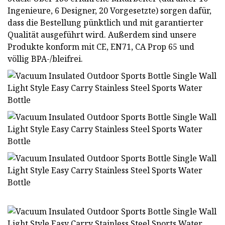
Ingenieure, 6 Designer, 20 Vorgesetzte) sorgen dafür,
dass die Bestellung pünktlich und mit garantierter
Qualität ausgeführt wird. Außerdem sind unsere
Produkte konform mit CE, EN71, CA Prop 65 und
völlig BPA-/bleifrei.