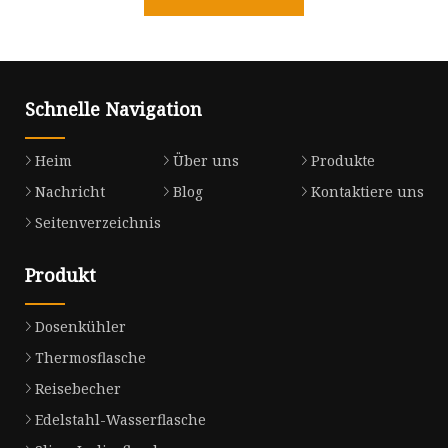
Schnelle Navigation
Heim
Über uns
Produkte
Nachricht
Blog
Kontaktiere uns
Seitenverzeichnis
Produkt
Dosenkühler
Thermosflasche
Reisebecher
Edelstahl-Wasserflasche