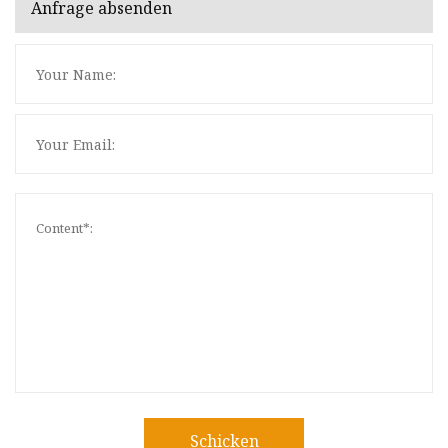
Anfrage absenden
Schicken