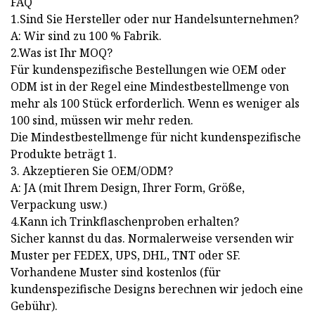
FAQ
1.Sind Sie Hersteller oder nur Handelsunternehmen?
A: Wir sind zu 100 % Fabrik.
2.Was ist Ihr MOQ?
Für kundenspezifische Bestellungen wie OEM oder
ODM ist in der Regel eine Mindestbestellmenge von
mehr als 100 Stück erforderlich. Wenn es weniger als
100 sind, müssen wir mehr reden.
Die Mindestbestellmenge für nicht kundenspezifische
Produkte beträgt 1.
3. Akzeptieren Sie OEM/ODM?
A: JA (mit Ihrem Design, Ihrer Form, Größe,
Verpackung usw.)
4.Kann ich Trinkflaschenproben erhalten?
Sicher kannst du das. Normalerweise versenden wir
Muster per FEDEX, UPS, DHL, TNT oder SF.
Vorhandene Muster sind kostenlos (für
kundenspezifische Designs berechnen wir jedoch eine
Gebühr).