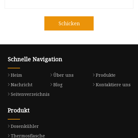
Schicken
Schnelle Navigation
Heim
Über uns
Produkte
Nachricht
Blog
Kontaktiere uns
Seitenverzeichnis
Produkt
Dosenkühler
Thermosflasche