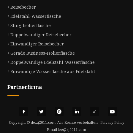
Reisebecher
Edelstahl-Wasserflasche
Sling-Isolierflasche
Doppelwandiger Reisebecher
Einwandiger Reisebecher
Gerade Business-Isolierflasche
Doppelwandige Edelstahl-Wasserflasche
Einwandige Wasserflasche aus Edelstahl
Partnerfirma
Copyright © de.zj2011.com, Alle Rechte vorbehalten.
Privacy Policy
Email
lee@zj2011.com