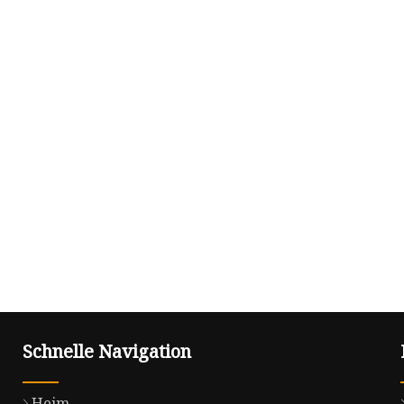
Schnelle Navigation
Heim