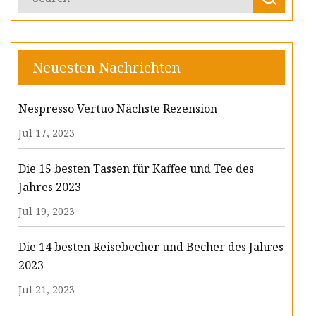
Neuesten Nachrichten
Nespresso Vertuo Nächste Rezension
Jul 17, 2023
Die 15 besten Tassen für Kaffee und Tee des
Jahres 2023
Jul 19, 2023
Die 14 besten Reisebecher und Becher des Jahres
2023
Jul 21, 2023