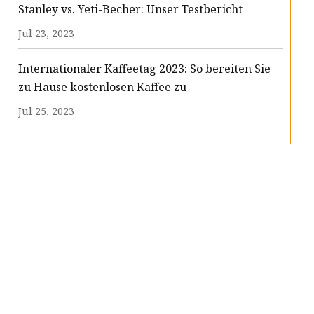
Stanley vs. Yeti-Becher: Unser Testbericht
Jul 23, 2023
Internationaler Kaffeetag 2023: So bereiten Sie
zu Hause kostenlosen Kaffee zu
Jul 25, 2023