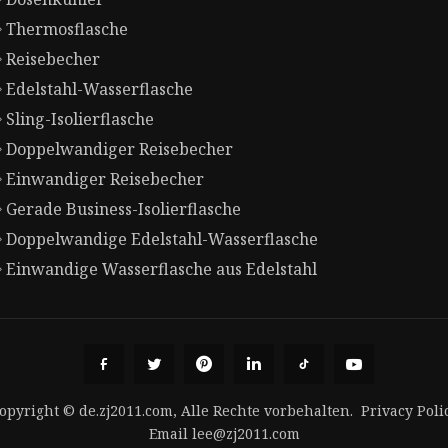
Thermosflasche
Reisebecher
Edelstahl-Wasserflasche
Sling-Isolierflasche
Doppelwandiger Reisebecher
Einwandiger Reisebecher
Gerade Business-Isolierflasche
Doppelwandige Edelstahl-Wasserflasche
Einwandige Wasserflasche aus Edelstahl
opyright © de.zj2011.com, Alle Rechte vorbehalten.
Privacy Poli
Email
lee@zj2011.com