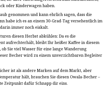
sack oder Kinderwagen haben.
laub genommen und kann ehrlich sagen, dass die
nn habe ich es an einem 30-Grad-Tag versehentlich im
darin immer noch eiskalt.
turen diesen Herbst abkühlen: Da es die
 aufrechterhält, bleibt Ihr heißer Kaffee in diesem
 ob Sie viel Wasser für eine lange Wanderung
ieser Becher wird zu einem unverzichtbaren Begleiter
icher ist als andere Marken auf dem Markt, aber
Temperatur hält, brauchen Sie diesen Owala-Becher –
kte Zeitpunkt dafür Schnapp dir eins.