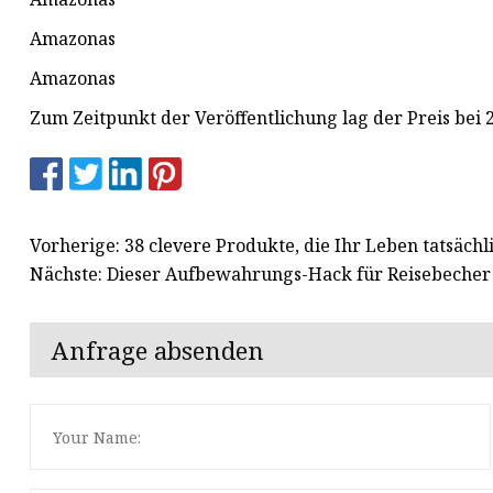
Amazonas
Amazonas
Zum Zeitpunkt der Veröffentlichung lag der Preis bei 2
Vorherige: 38 clevere Produkte, die Ihr Leben tatsächl
Nächste: Dieser Aufbewahrungs-Hack für Reisebecher 
Anfrage absenden