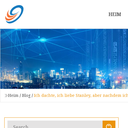
HEIM
Heim
/
Blog
/
Ich dachte, ich liebe Stanley, aber nachdem 