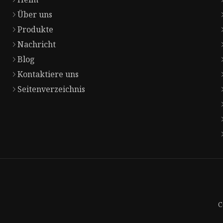
Über uns
Produkte
Nachricht
Blog
Kontaktiere uns
Seitenverzeichnis
C