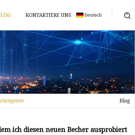
BLOG
KONTAKTIERE UNS
Deutsch
Blog
zurückgehen
chdem ich diesen neuen Becher ausprobiert