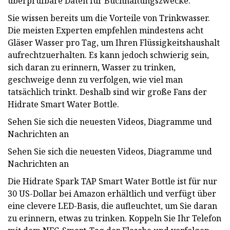
überprüfbare Daten für Buchhaltungszwecke.
Sie wissen bereits um die Vorteile von Trinkwasser.
Die meisten Experten empfehlen mindestens acht
Gläser Wasser pro Tag, um Ihren Flüssigkeitshaushalt
aufrechtzuerhalten. Es kann jedoch schwierig sein,
sich daran zu erinnern, Wasser zu trinken,
geschweige denn zu verfolgen, wie viel man
tatsächlich trinkt. Deshalb sind wir große Fans der
Hidrate Smart Water Bottle.
Sehen Sie sich die neuesten Videos, Diagramme und
Nachrichten an
Sehen Sie sich die neuesten Videos, Diagramme und
Nachrichten an
Die Hidrate Spark TAP Smart Water Bottle ist für nur
30 US-Dollar bei Amazon erhältlich und verfügt über
eine clevere LED-Basis, die aufleuchtet, um Sie daran
zu erinnern, etwas zu trinken. Koppeln Sie Ihr Telefon