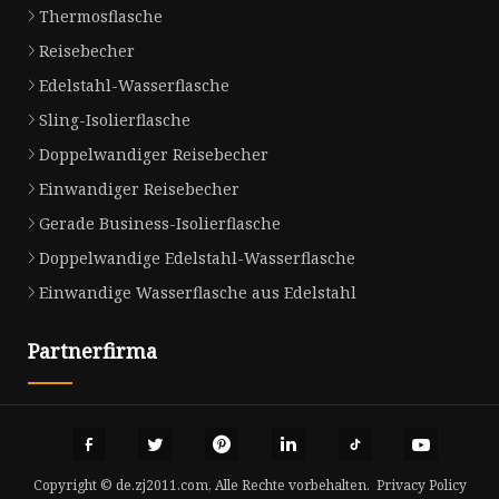
Thermosflasche
Reisebecher
Edelstahl-Wasserflasche
Sling-Isolierflasche
Doppelwandiger Reisebecher
Einwandiger Reisebecher
Gerade Business-Isolierflasche
Doppelwandige Edelstahl-Wasserflasche
Einwandige Wasserflasche aus Edelstahl
Partnerfirma
Copyright © de.zj2011.com, Alle Rechte vorbehalten.
Privacy Policy