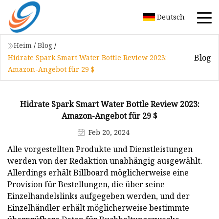
Deutsch
Heim
/
Blog
/
Blog
Hidrate Spark Smart Water Bottle Review 2023:
Amazon-Angebot für 29 $
Hidrate Spark Smart Water Bottle Review 2023:
Amazon-Angebot für 29 $
Feb 20, 2024
Alle vorgestellten Produkte und Dienstleistungen
werden von der Redaktion unabhängig ausgewählt.
Allerdings erhält Billboard möglicherweise eine
Provision für Bestellungen, die über seine
Einzelhandelslinks aufgegeben werden, und der
Einzelhändler erhält möglicherweise bestimmte