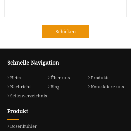
Schicken
Schnelle Navigation
Heim
Über uns
Produkte
Nachricht
Blog
Kontaktiere uns
Seitenverzeichnis
Produkt
Dosenkühler