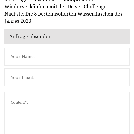
Wiederverkäufern mit der Driver Challenge
Nächste: Die 8 besten isolierten Wasserflaschen des
Jahres 2023
Anfrage absenden