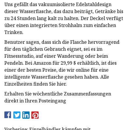
Uns gefällt das vakuumisolierte Edelstahldesign
dieser Wasserflasche, das dazu beiträgt, Getränke bis
zu 24 Stunden lang kalt zu halten. Der Deckel verfügt
über einen integrierten Strohhalm zum einfachen
Trinken.
Benutzer sagen, dass sich die Flasche hervorragend
für den täglichen Gebrauch eignet, sei es im
Fitnessstudio, auf einer Wanderung oder beim
Pendeln. Bei Amazon für 29,99 $ erhältlich, ist dies
einer der besten Preise, die wir online für eine
intelligente Wasserflasche gesehen haben. Alle
Einzelheiten finden Sie hier.
Erhalten Sie wöchentliche Zusammenfassungen
direkt in Ihren Posteingang
Vorherige: Einzelhändler kämpfen mit